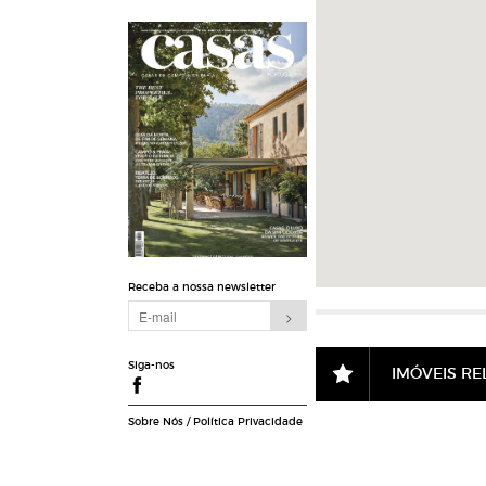
Receba a nossa newsletter
Siga-nos
IMÓVEIS R
Sobre Nós
/
Política Privacidade