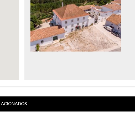
ELACIONADOS