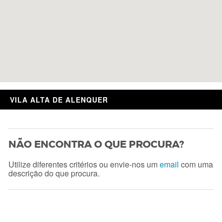
VILA ALTA DE ALENQUER
NÃO ENCONTRA O QUE PROCURA?
Utilize diferentes critérios ou envie-nos um
email
com uma
descrição do que procura.