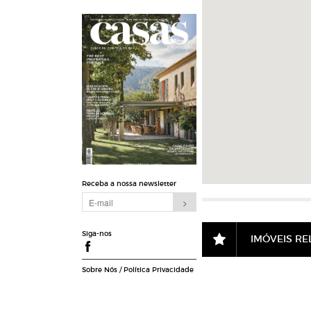
Receba a nossa newsletter
Siga-nos
IMÓVEIS R
Sobre Nós
/
Política Privacidade