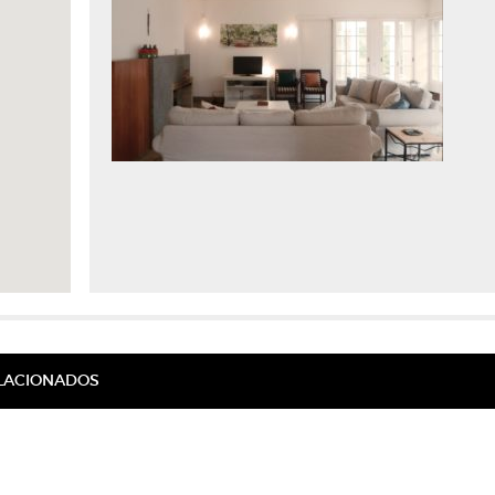
ELACIONADOS