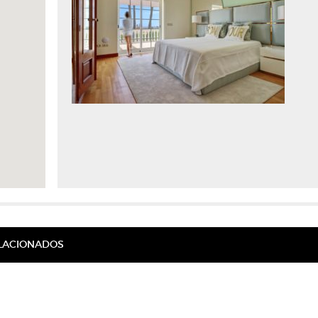
ELACIONADOS