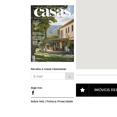
Receba a nossa newsletter
Siga-nos
IMÓVEIS R
Sobre Nós
/
Política Privacidade