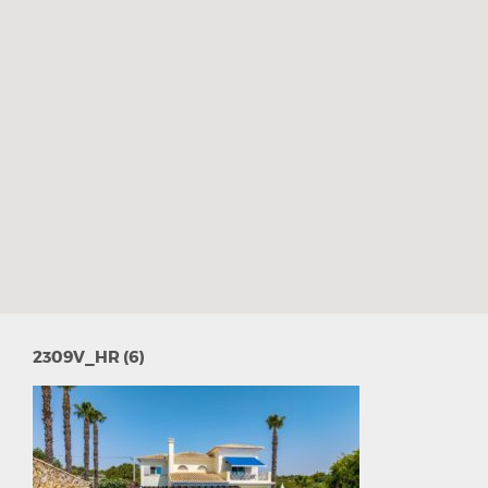
2309V_HR (6)