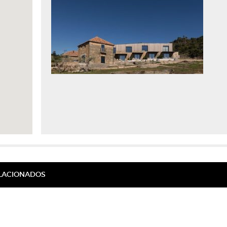
ELACIONADOS