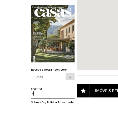
Receba a nossa newsletter
Siga-nos
IMÓVEIS R
Sobre Nós
/
Política Privacidade