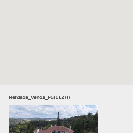
Herdade_Venda_FG1062 (1)