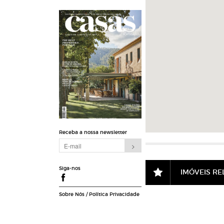
Receba a nossa newsletter
Siga-nos
IMÓVEIS R
Sobre Nós
/
Política Privacidade