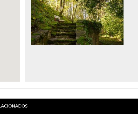
ELACIONADOS