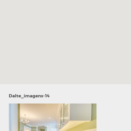
Dalte_imagens-14