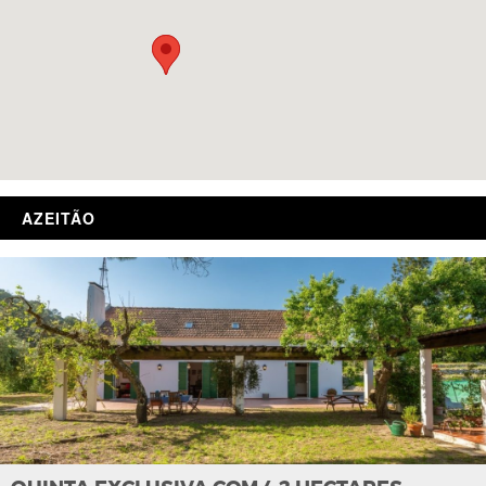
AZEITÃO