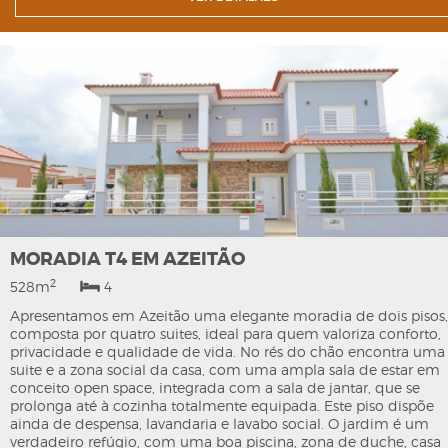
MORADIA T4 EM AZEITÃO
2
528m
4
Apresentamos em Azeitão uma elegante moradia de dois pisos,
composta por quatro suites, ideal para quem valoriza conforto,
privacidade e qualidade de vida. No rés do chão encontra uma
suite e a zona social da casa, com uma ampla sala de estar em
conceito open space, integrada com a sala de jantar, que se
prolonga até à cozinha totalmente equipada. Este piso dispõe
ainda de despensa, lavandaria e lavabo social. O jardim é um
verdadeiro refúgio, com uma boa piscina, zona de duche, casa