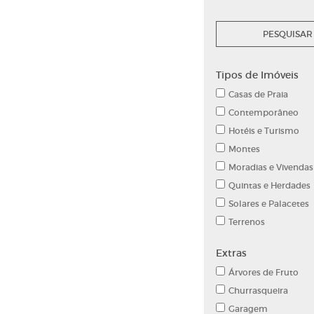
Tipos de Imóveis
Casas de Praia
Contemporâneo
Hotéis e Turismo
Montes
Moradias e Vivendas
Quintas e Herdades
Solares e Palacetes
Terrenos
Extras
Árvores de Fruto
Churrasqueira
Garagem