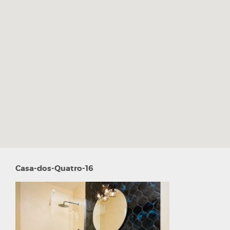
Casa-dos-Quatro-16