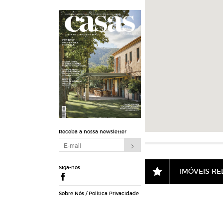
Receba a nossa newsletter
Siga-nos
IMÓVEIS R
Sobre Nós
/
Política Privacidade