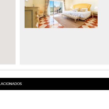
ELACIONADOS