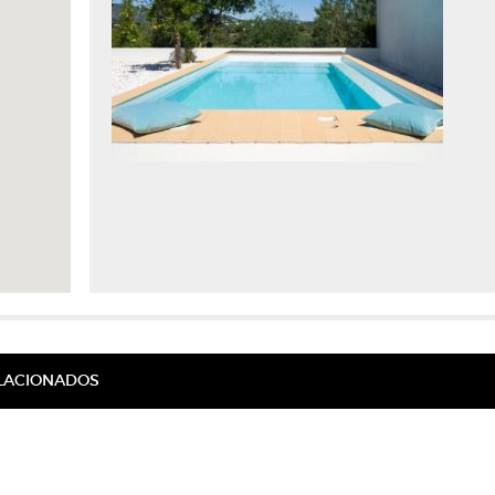
ELACIONADOS