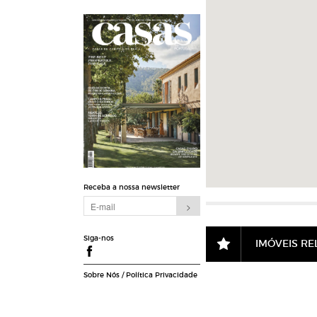
Receba a nossa newsletter
Siga-nos
IMÓVEIS R
Sobre Nós
/
Política Privacidade