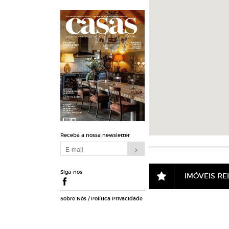
Receba a nossa newsletter
Siga-nos
IMÓVEIS R
Sobre Nós
/
Política Privacidade