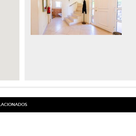
ELACIONADOS