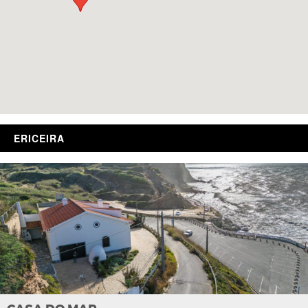
ERICEIRA