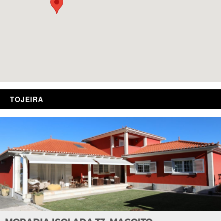
TOJEIRA