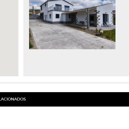
ELACIONADOS