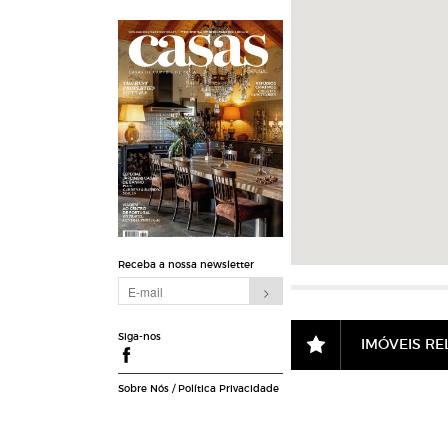
Receba a nossa newsletter
Siga-nos
IMÓVEIS R
Sobre Nós
/
Política Privacidade