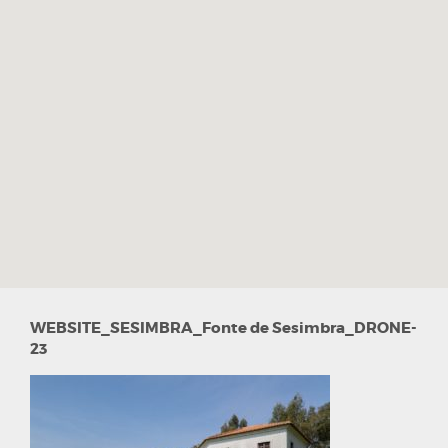
WEBSITE_SESIMBRA_Fonte de Sesimbra_DRONE-
23