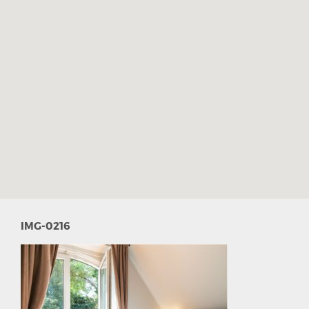
IMG-0216