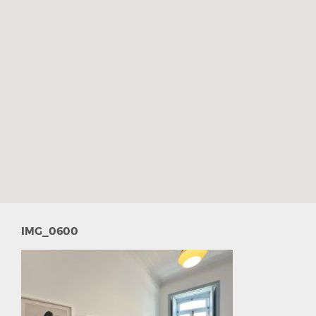
IMG_0600