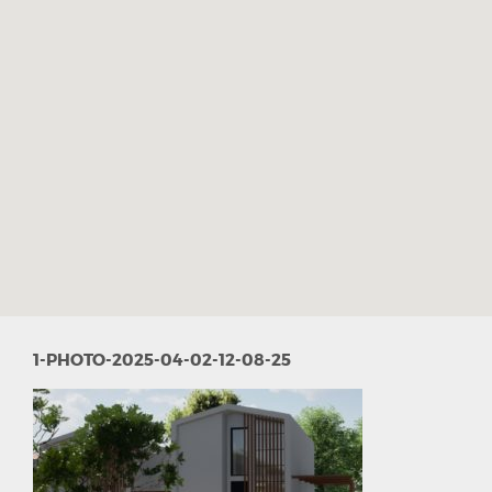
1-PHOTO-2025-04-02-12-08-25