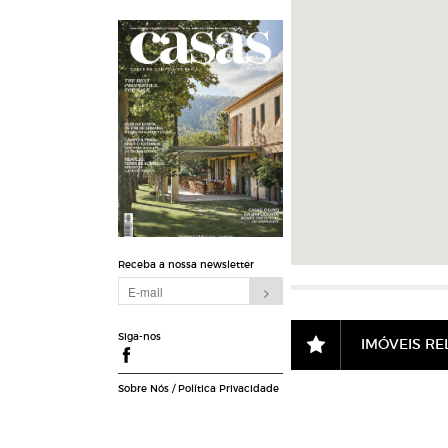
Receba a nossa newsletter
Siga-nos
IMÓVEIS R
Sobre Nós
/
Política Privacidade