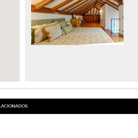
ELACIONADOS