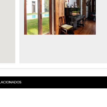
ELACIONADOS