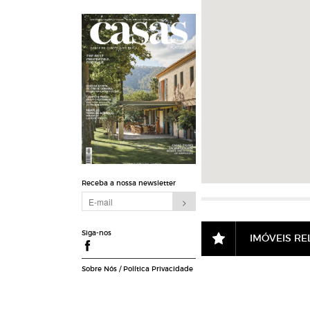
Receba a nossa newsletter
Siga-nos
IMÓVEIS R
Sobre Nós
/
Política Privacidade