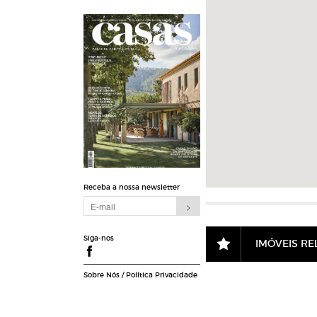
Receba a nossa newsletter
Siga-nos
IMÓVEIS R
Sobre Nós
/
Política Privacidade