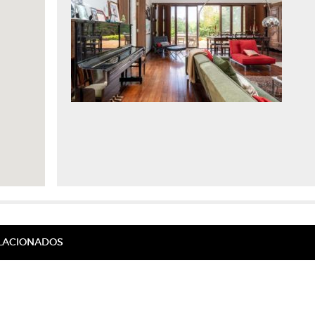
ELACIONADOS