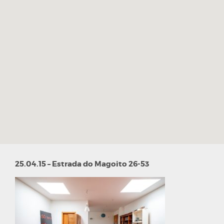
25.04.15 – Estrada do Magoito 26-53