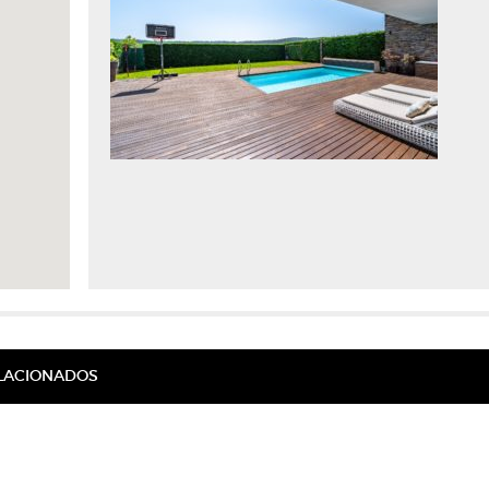
ELACIONADOS