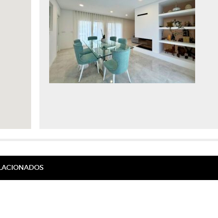
ELACIONADOS