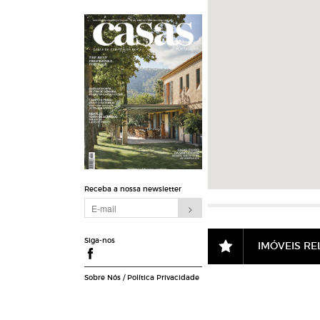
Receba a nossa newsletter
Siga-nos
IMÓVEIS R
Sobre Nós
/
Política Privacidade