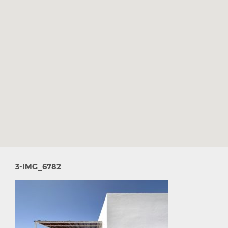
3-IMG_6782