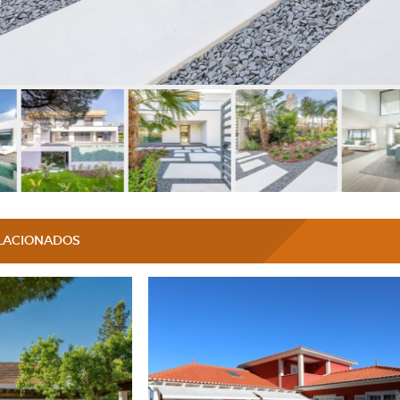
ELACIONADOS