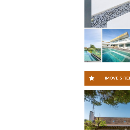
IMÓVEIS R