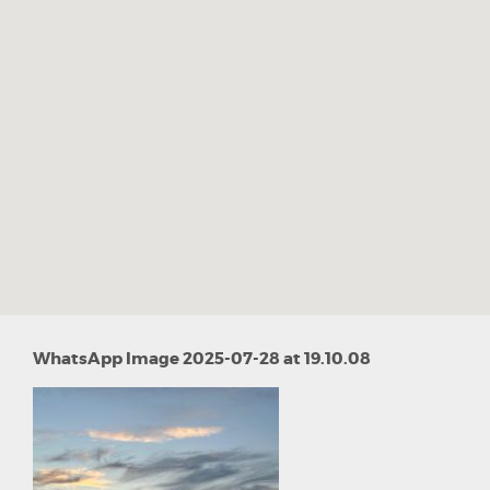
WhatsApp Image 2025-07-28 at 19.10.08