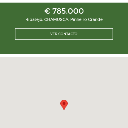
€ 785.000
Ribatejo
,
CHAMUSCA
,
Pinheiro Grande
VER CONTACTO