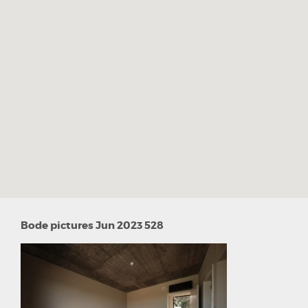
Bode pictures Jun 2023 528