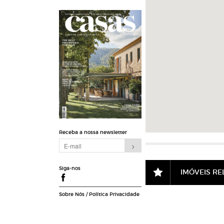
Receba a nossa newsletter
Siga-nos
IMÓVEIS R
Sobre Nós
/
Política Privacidade