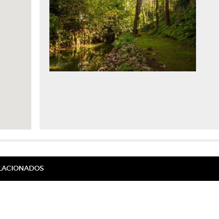
ELACIONADOS