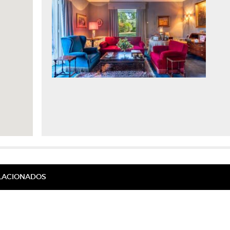
ELACIONADOS