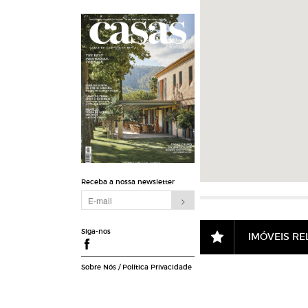
Receba a nossa newsletter
Siga-nos
IMÓVEIS R
Sobre Nós
/
Política Privacidade