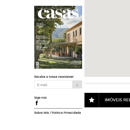
Receba a nossa newsletter
Siga-nos
IMÓVEIS R
Sobre Nós
/
Política Privacidade