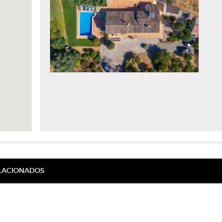
ELACIONADOS