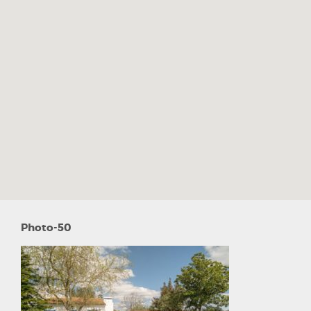
Photo-50