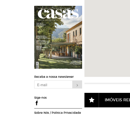
Receba a nossa newsletter
Siga-nos
IMÓVEIS R
Sobre Nós
/
Política Privacidade