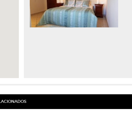
ELACIONADOS