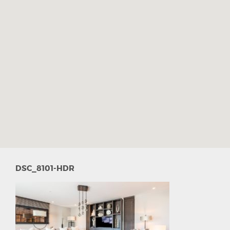
DSC_8101-HDR