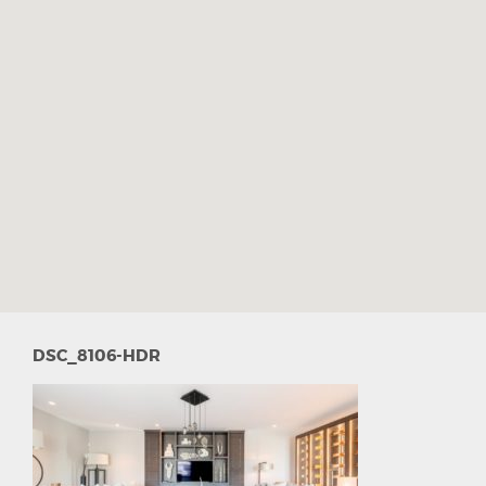
DSC_8106-HDR