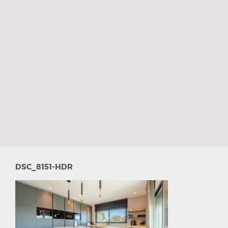
DSC_8151-HDR