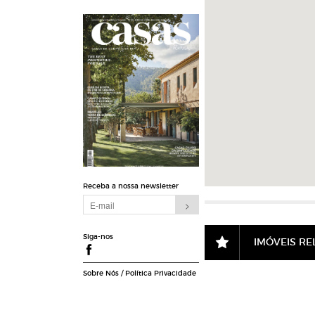
Receba a nossa newsletter
Siga-nos
IMÓVEIS R
Sobre Nós
/
Política Privacidade