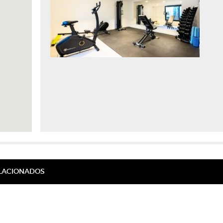
ELACIONADOS