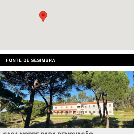
FONTE DE SESIMBRA