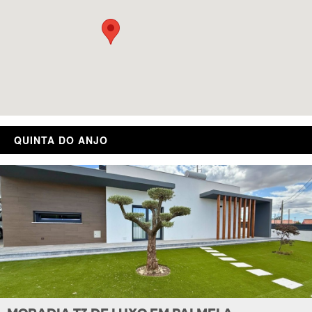
QUINTA DO ANJO