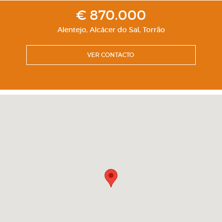
€ 870.000
Alentejo
,
Alcácer do Sal
,
Torrão
VER CONTACTO