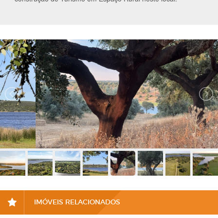
IMÓVEIS RELACIONADOS