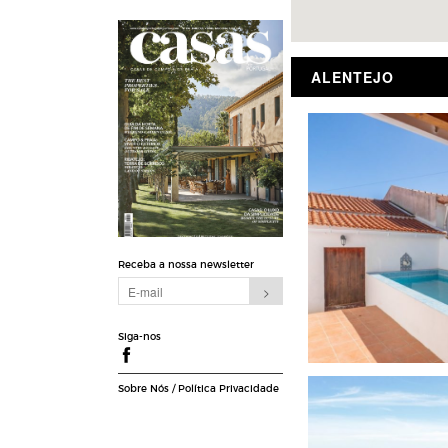
ALENTEJO
Receba a nossa newsletter
Siga-nos
Sobre Nós
/
Política Privacidade