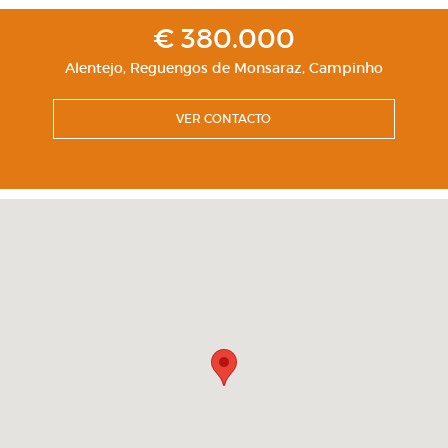
€ 380.000
Alentejo
,
Reguengos de Monsaraz
,
Campinho
VER CONTACTO