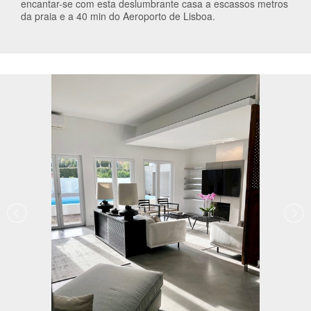
encantar-se com esta deslumbrante casa a escassos metros
da praia e a 40 min do Aeroporto de Lisboa.