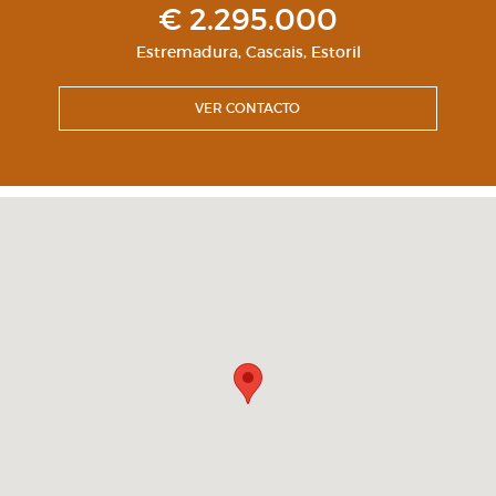
€ 2.295.000
Estremadura
,
Cascais
,
Estoril
VER CONTACTO