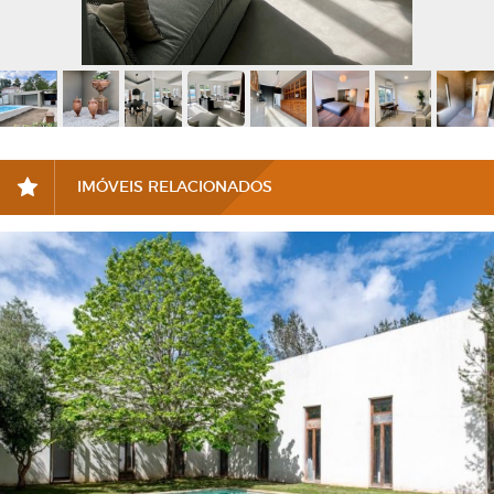
IMÓVEIS RELACIONADOS