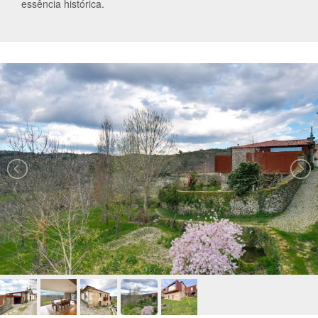
essência histórica.