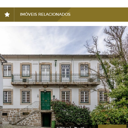
IMÓVEIS RELACIONADOS