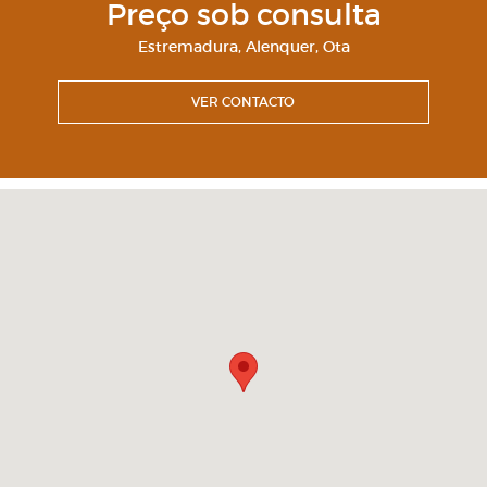
Preço sob consulta
Estremadura
,
Alenquer
,
Ota
VER CONTACTO